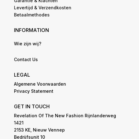
Garantie & Klachten
Levertijd & Verzendkosten
Betaalmethodes
INFORMATION
Wie zijn wij?
Contact Us
LEGAL
Algemene Voorwaarden
Privacy Statement
GET IN TOUCH
Revelation Of The New Fashion Rijnlanderweg
1421
2153 KE, Nieuw Vennep
Bedrijfsunit 10