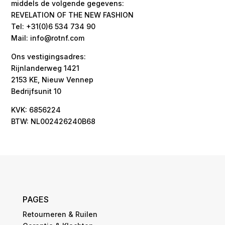
middels de volgende gegevens:
REVELATION OF THE NEW FASHION
Tel: +31(0)6 534 734 90
Mail: info@rotnf.com
Ons vestigingsadres:
Rijnlanderweg 1421
2153 KE, Nieuw Vennep
Bedrijfsunit 10
KVK: 6856224
BTW: NL002426240B68
PAGES
Retourneren & Ruilen