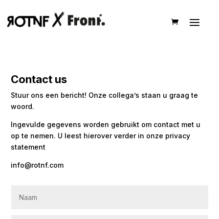
Contact us
Stuur ons een bericht! Onze collega’s staan u graag te
woord.
Ingevulde gegevens worden gebruikt om contact met u
op te nemen. U leest hierover verder in onze
privacy
statement
info@rotnf.com