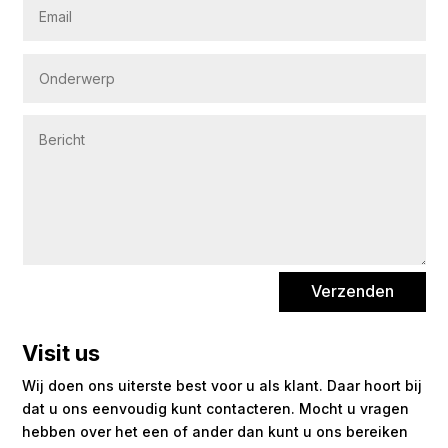
Verzenden
Visit us
Wij doen ons uiterste best voor u als klant. Daar hoort bij
dat u ons eenvoudig kunt contacteren. Mocht u vragen
hebben over het een of ander dan kunt u ons bereiken