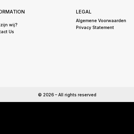
FORMATION
LEGAL
Algemene Voorwaarden
zijn wij?
Privacy Statement
tact Us
© 2026 – All rights reserved