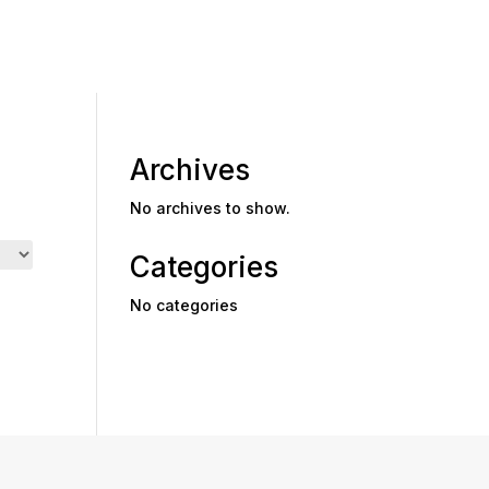
Archives
No archives to show.
Categories
No categories