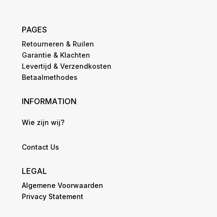
PAGES
Retourneren & Ruilen
Garantie & Klachten
Levertijd & Verzendkosten
Betaalmethodes
INFORMATION
Wie zijn wij?
Contact Us
LEGAL
Algemene Voorwaarden
Privacy Statement