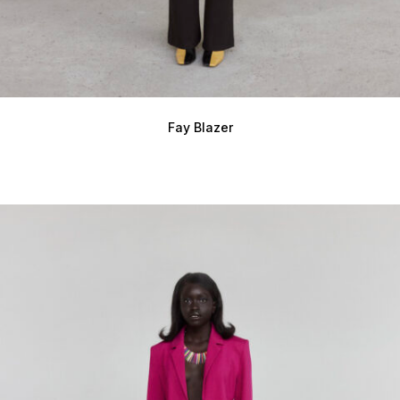
Fay Blazer