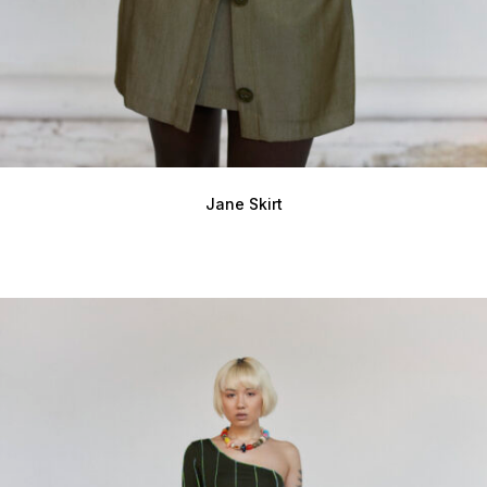
Jane Skirt