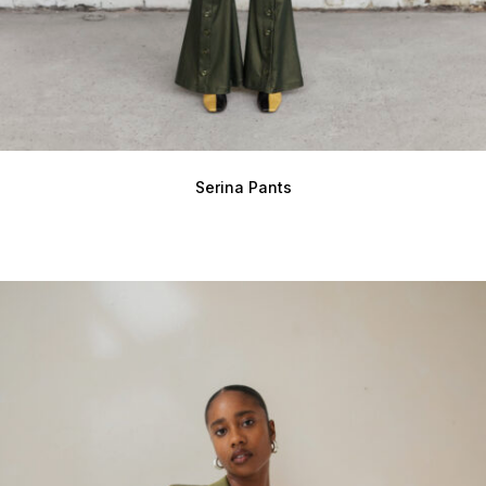
Serina Pants