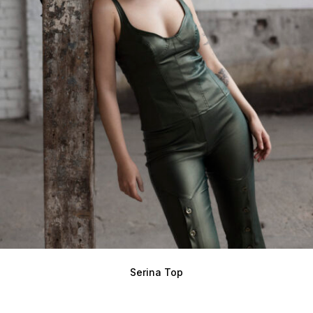
Serina Top