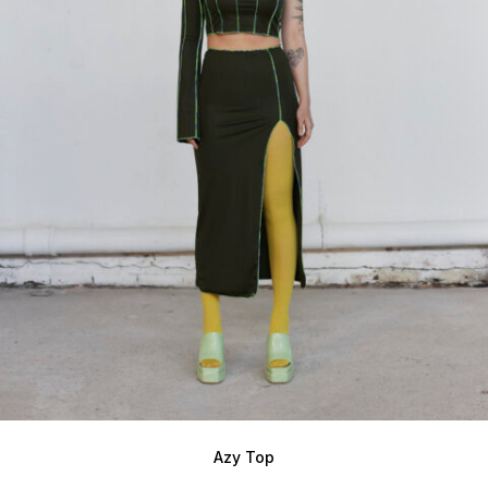
Azy Top