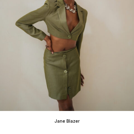
Jane Blazer