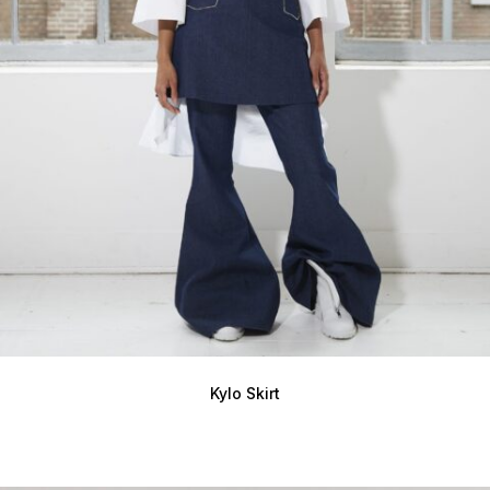
Kylo Skirt