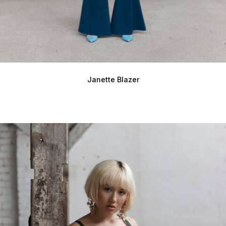
Janette Blazer