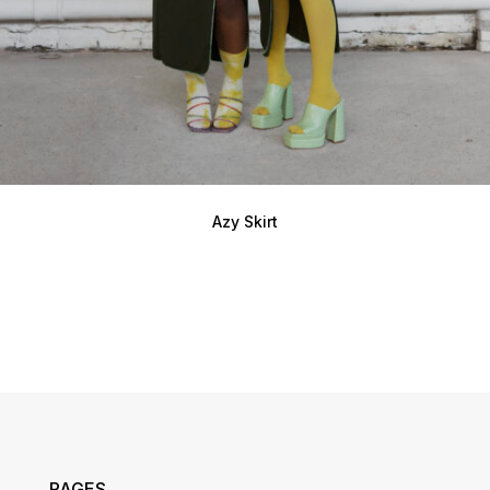
Azy Skirt
PAGES