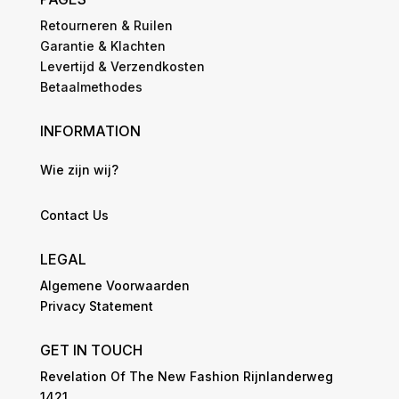
Retourneren & Ruilen
Garantie & Klachten
Levertijd & Verzendkosten
Betaalmethodes
INFORMATION
Wie zijn wij?
Contact Us
LEGAL
Algemene Voorwaarden
Privacy Statement
GET IN TOUCH
Revelation Of The New Fashion Rijnlanderweg
1421