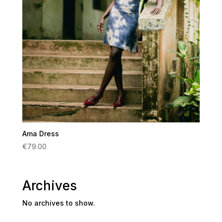
Ama Dress
€
79.00
Archives
No archives to show.