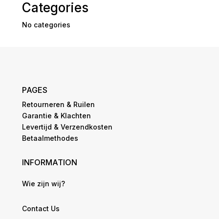
Categories
No categories
PAGES
Retourneren & Ruilen
Garantie & Klachten
Levertijd & Verzendkosten
Betaalmethodes
INFORMATION
Wie zijn wij?
Contact Us